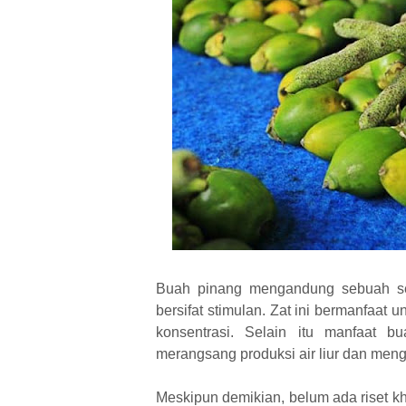
Buah pinang mengandung sebuah se
bersifat stimulan. Zat ini bermanfaa
konsentrasi. Selain itu manfaat 
merangsang produksi air liur dan meng
Meskipun demikian, belum ada riset 