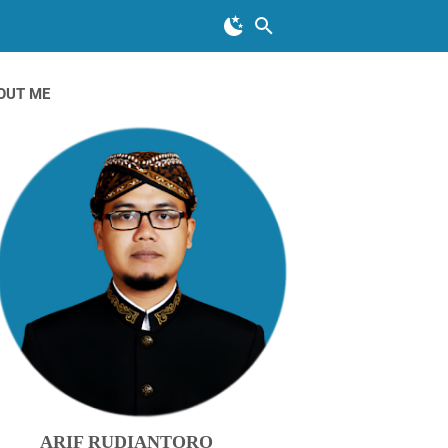
OUT ME
ARIF RUDIANTORO