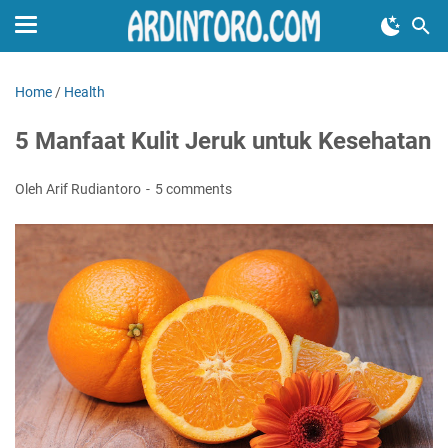
Home
/
Health
5 Manfaat Kulit Jeruk untuk Kesehatan
Oleh Arif Rudiantoro
5 comments