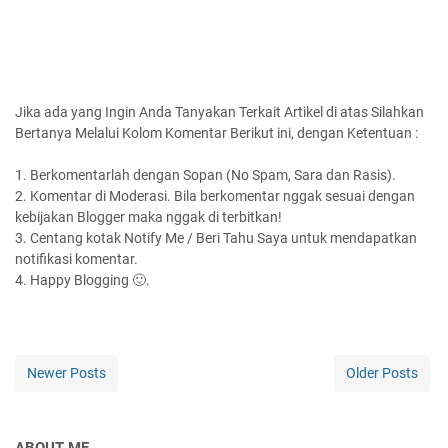
Jika ada yang Ingin Anda Tanyakan Terkait Artikel di atas Silahkan
Bertanya Melalui Kolom Komentar Berikut ini, dengan Ketentuan :
1. Berkomentarlah dengan Sopan (No Spam, Sara dan Rasis).
2. Komentar di Moderasi. Bila berkomentar nggak sesuai dengan
kebijakan Blogger maka nggak di terbitkan!
3. Centang kotak Notify Me / Beri Tahu Saya untuk mendapatkan
notifikasi komentar.
4. Happy Blogging 🙂.
Newer Posts
Older Posts
ABOUT ME