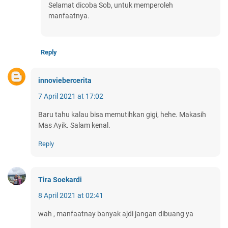
Selamat dicoba Sob, untuk memperoleh
manfaatnya.
Reply
innoviebercerita
7 April 2021 at 17:02
Baru tahu kalau bisa memutihkan gigi, hehe. Makasih
Mas Ayik. Salam kenal.
Reply
Tira Soekardi
8 April 2021 at 02:41
wah , manfaatnay banyak ajdi jangan dibuang ya