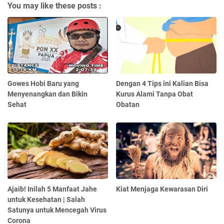
You may like these posts :
Gowes Hobi Baru yang
Dengan 4 Tips ini Kalian Bisa
Menyenangkan dan Bikin
Kurus Alami Tanpa Obat
Sehat
Obatan
Ajaib! Inilah 5 Manfaat Jahe
Kiat Menjaga Kewarasan Diri
untuk Kesehatan | Salah
Satunya untuk Mencegah Virus
Corona