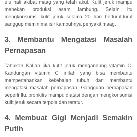
ulu hati akibat maag yang telah akut. Kulit jeruk mampu
menekan produksi asam lambung. Selain itu
mengkonsumsi kulit jeruk selama 20 hari berturut-turut
sanggup meminimalisir kambuhnya penyakit maag.
3. Membantu Mengatasi Masalah
Pernapasan
Tahukah Kalian jika kulit jeruk mengandung vitamin C.
Kandungan vitamin C inilah yang bisa membantu
mempertahankan kekebalan tubuh dan membantu
mengatasi masalah pernapasan. Gangguan pernapasan
seperti flu, bronkitis mampu diatasi dengan mengkonsumsi
kulit jeruk secara terpola dan teratur.
4. Membuat Gigi Menjadi Semakin
Putih