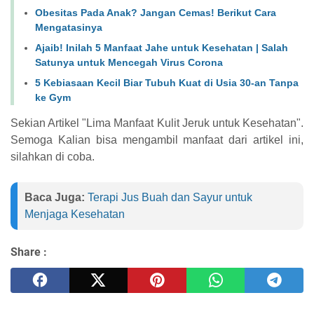
Obesitas Pada Anak? Jangan Cemas! Berikut Cara
Mengatasinya
Ajaib! Inilah 5 Manfaat Jahe untuk Kesehatan | Salah
Satunya untuk Mencegah Virus Corona
5 Kebiasaan Kecil Biar Tubuh Kuat di Usia 30-an Tanpa
ke Gym
Sekian Artikel "Lima Manfaat Kulit Jeruk untuk Kesehatan".
Semoga Kalian bisa mengambil manfaat dari artikel ini,
silahkan di coba.
Baca Juga:
Terapi Jus Buah dan Sayur untuk
Menjaga Kesehatan
Share :