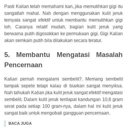
Pasti Kalian telah memahami kan, jika memutihkan gigi itu
sangatlah mahal. Nah dengan menggunakan kulit jeruk
ternyata sangat efektif untuk membantu memutihkan gigi
loh. Caranya relatif mudah, bagian kulit jeruk yang
berwarna putih digosokkan ke permukaan gigi. Gigi Kalian
akan semkain putih bila dilakukan secara teratur.
5. Membantu Mengatasi Masalah
Pencernaan
Kalian pernah mengalami sembelit?. Memang sembelit
tampak sepele tetapi kalau di biarkan sangat menyiksa.
Nah tahukah Kalian jika kulit jeruk sangat efektif mengatasi
sembelit. Dalam kulit jeruk terdapat kandungan 10,6 gram
serat pada setiap 100 gram-nya, dalam hal ini kulit jeruk
sangat baik untuk mengobati gangguan pencernaan.
BACA JUGA