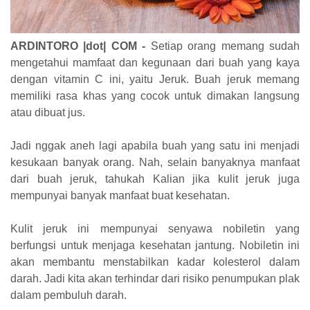
ARDINTORO |dot| COM
-
Setiap orang memang sudah
mengetahui mamfaat dan kegunaan dari buah yang kaya
dengan vitamin C ini, yaitu Jeruk. Buah jeruk memang
memiliki rasa khas yang cocok untuk dimakan langsung
atau dibuat jus.
Jadi nggak aneh lagi apabila buah yang satu ini menjadi
kesukaan banyak orang. Nah, selain banyaknya manfaat
dari buah jeruk, tahukah Kalian jika kulit jeruk juga
mempunyai banyak manfaat buat kesehatan.
Kulit jeruk ini mempunyai senyawa nobiletin yang
berfungsi untuk menjaga kesehatan jantung. Nobiletin ini
akan membantu menstabilkan kadar kolesterol dalam
darah. Jadi kita akan terhindar dari risiko penumpukan plak
dalam pembuluh darah.