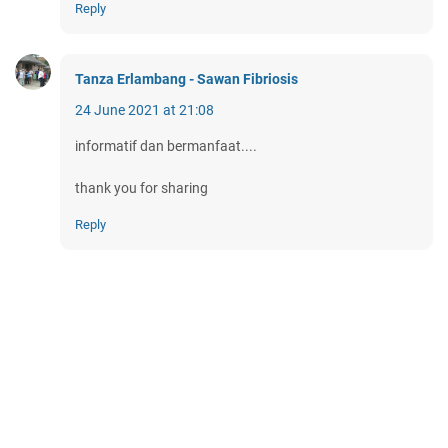
Reply
Tanza Erlambang - Sawan Fibriosis
24 June 2021 at 21:08
informatif dan bermanfaat....
thank you for sharing
Reply