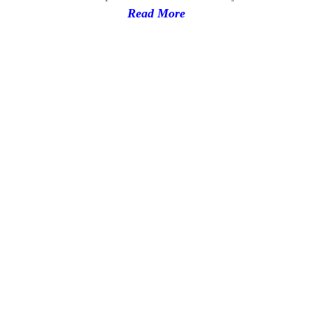
Read
More