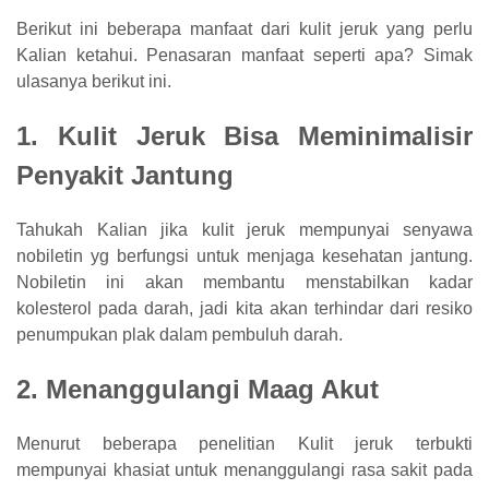
Berikut ini beberapa manfaat dari kulit jeruk yang perlu
Kalian ketahui. Penasaran manfaat seperti apa? Simak
ulasanya berikut ini.
1. Kulit Jeruk Bisa Meminimalisir
Penyakit Jantung
Tahukah Kalian jika kulit jeruk mempunyai senyawa
nobiletin yg berfungsi untuk menjaga kesehatan jantung.
Nobiletin ini akan membantu menstabilkan kadar
kolesterol pada darah, jadi kita akan terhindar dari resiko
penumpukan plak dalam pembuluh darah.
2. Menanggulangi Maag Akut
Menurut beberapa penelitian Kulit jeruk terbukti
mempunyai khasiat untuk menanggulangi rasa sakit pada