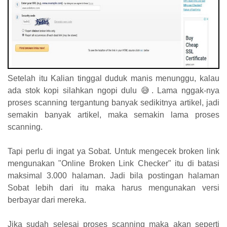
Setelah itu Kalian tinggal duduk manis menunggu, kalau
ada stok kopi silahkan ngopi dulu 😅. Lama nggak-nya
proses scanning tergantung banyak sedikitnya artikel, jadi
semakin banyak artikel, maka semakin lama proses
scanning.
Tapi perlu di ingat ya Sobat. Untuk mengecek broken link
mengunakan
"Online Broken Link Checker" itu di batasi
maksimal 3.000 halaman. Jadi bila postingan halaman
Sobat lebih dari itu maka harus mengunakan versi
berbayar dari mereka.
Jika sudah selesai proses scanning maka akan seperti