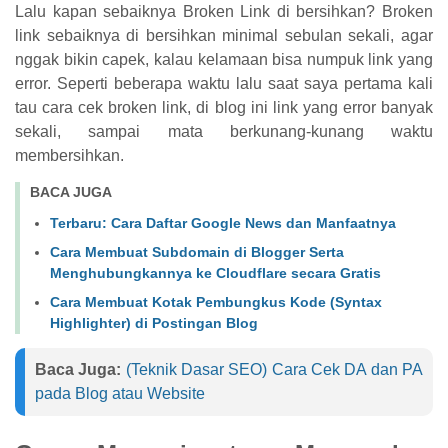
Lalu kapan sebaiknya Broken Link di bersihkan? Broken
link sebaiknya di bersihkan minimal sebulan sekali, agar
nggak bikin capek, kalau kelamaan bisa numpuk link yang
error. Seperti beberapa waktu lalu saat saya pertama kali
tau cara cek broken link, di blog ini link yang error banyak
sekali, sampai mata berkunang-kunang waktu
membersihkan.
BACA JUGA
Terbaru: Cara Daftar Google News dan Manfaatnya
Cara Membuat Subdomain di Blogger Serta
Menghubungkannya ke Cloudflare secara Gratis
Cara Membuat Kotak Pembungkus Kode (Syntax
Highlighter) di Postingan Blog
Baca Juga:
(Teknik Dasar SEO) Cara Cek DA dan PA
pada Blog atau Website