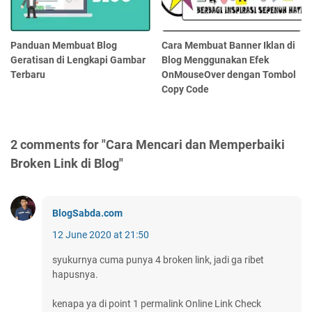
Panduan Membuat Blog
Cara Membuat Banner Iklan di
Geratisan di Lengkapi Gambar
Blog Menggunakan Efek
Terbaru
OnMouseOver dengan Tombol
Copy Code
2 comments for "Cara Mencari dan Memperbaiki
Broken Link di Blog"
BlogSabda.com
12 June 2020 at 21:50
syukurnya cuma punya 4 broken link, jadi ga ribet
hapusnya.
kenapa ya di point 1 permalink Online Link Check