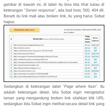
gambar di bawah ini, di tabel itu bisa kita lihat kalau di
keterangan "
Server response
", ada bad host, 500, 404 dll.
Berarti itu link mati atau broken link, itu yang harus Sobat
hapus.
Sedangkan di keterangan tabel "
Page where foun
". Itu
adalah keterangan detail, bila Sobat ingin mengetahui
laman yang mengandung broken link silahkan klik URL
sedangkan bila Sobat ingin melihat secara detail link yang