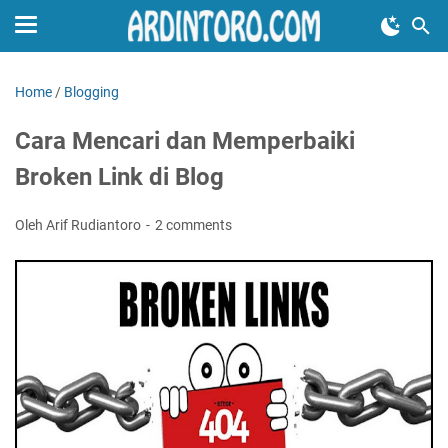
Home
/
Blogging
Cara Mencari dan Memperbaiki
Broken Link di Blog
Oleh Arif Rudiantoro
2 comments