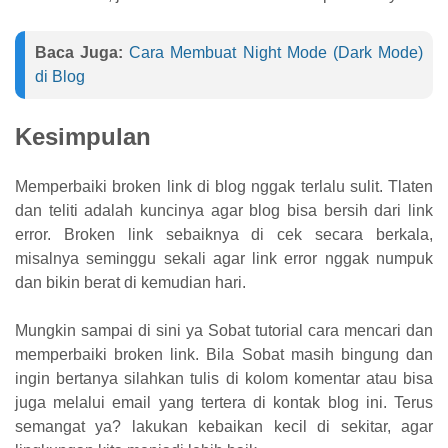
Baca Juga:
Cara Membuat Night Mode (Dark Mode)
di Blog
Kesimpulan
Memperbaiki broken link di blog nggak terlalu sulit. Tlaten
dan teliti adalah kuncinya agar blog bisa bersih dari link
error. Broken link sebaiknya di cek secara berkala,
misalnya seminggu sekali agar link error nggak numpuk
dan bikin berat di kemudian hari.
Mungkin sampai di sini ya Sobat tutorial cara mencari dan
memperbaiki broken link. Bila Sobat masih bingung dan
ingin bertanya silahkan tulis di kolom komentar atau bisa
juga melalui email yang tertera di kontak blog ini. Terus
semangat ya? lakukan kebaikan kecil di sekitar, agar