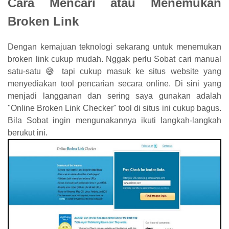
Cara Mencari atau Menemukan
Broken Link
Dengan kemajuan teknologi sekarang untuk menemukan
broken link cukup mudah. Nggak perlu Sobat cari manual
satu-satu 😅 tapi cukup masuk ke situs website yang
menyediakan tool pencarian secara online. Di sini yang
menjadi langganan dan sering saya gunakan adalah
"Online Broken Link Checker" tool di situs ini cukup bagus.
Bila Sobat ingin mengunakannya ikuti langkah-langkah
berukut ini.