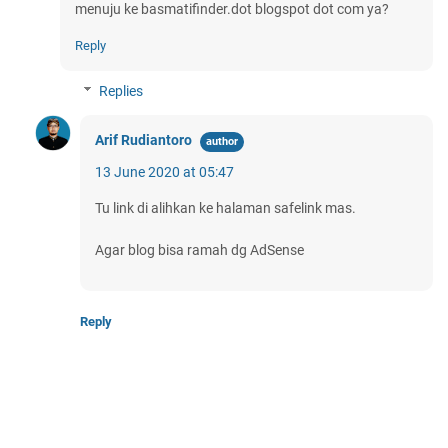
menuju ke basmatifinder.dot blogspot dot com ya?
Reply
Replies
Arif Rudiantoro
13 June 2020 at 05:47
Tu link di alihkan ke halaman safelink mas.
Agar blog bisa ramah dg AdSense
Reply