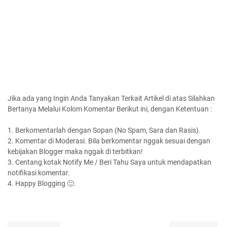
Jika ada yang Ingin Anda Tanyakan Terkait Artikel di atas Silahkan
Bertanya Melalui Kolom Komentar Berikut ini, dengan Ketentuan :
1. Berkomentarlah dengan Sopan (No Spam, Sara dan Rasis).
2. Komentar di Moderasi. Bila berkomentar nggak sesuai dengan
kebijakan Blogger maka nggak di terbitkan!
3. Centang kotak Notify Me / Beri Tahu Saya untuk mendapatkan
notifikasi komentar.
4. Happy Blogging 🙂.