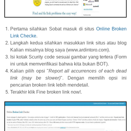
Pertama silahkan Sobat masuk di situs
Online Broken
Link Checke
.
Langkah kedua silahkan masukkan link situs atau blog
Kalian misalnya blog saya (www.ardintoro.com)
.
Isi kotak Scurity code sesuai gambar yang tertera (Form
ini untuk memverifikasi bahwa kita bukan BOT).
Kalian pilih opsi "
Report all accurrences of each dead
link (may be slower)
". Dengan memilih opsi ini
pencarian broken link lebih mendetail.
Terakhir klik Fine broken link now!.