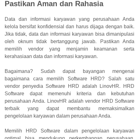
Pastikan Aman dan Rahasia
Data dan informasi karyawan yang perusahaan Anda
kelola bersifat konfidensial dan harus dijaga dengan baik.
Jika tidak, data dan informasi karyawan bisa dimanipulasi
oleh oknum tidak bertanggung jawab. Pastikan Anda
memilih vendor yang menjamin keamanan serta
kerahasiaan data dan informasi karyawan.
Bagaimana? Sudah dapat bayangan mengenai
bagaimana cara memilih Software HRD? Salah satu
vendor penyedia Software HRD adalah LinovHR. HRD
Software dapat memenuhi kriteria dan kebutuhan
perusahaan Anda. LinovHR adalah vendor HRD Software
terbaik yang dapat membantu memaksimalkan
pengelolaan karyawan dalam perusahaan Anda.
Memilih HRD Software dalam pengelolaan karyawan
optimal bisa mendukung perkembangan perusahaan.