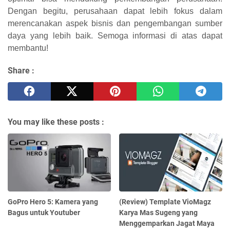
Dengan begitu, perusahaan dapat lebih fokus dalam
merencanakan aspek bisnis dan pengembangan sumber
daya yang lebih baik. Semoga informasi di atas dapat
membantu!
Share :
You may like these posts :
GoPro Hero 5: Kamera yang
(Review) Template VioMagz
Bagus untuk Youtuber
Karya Mas Sugeng yang
Menggemparkan Jagat Maya