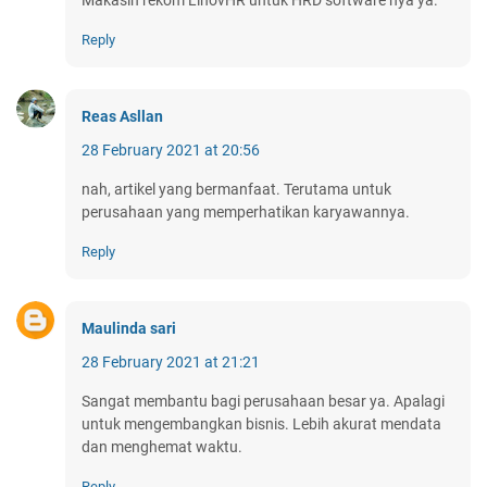
Reply
Reas Asllan
28 February 2021 at 20:56
nah, artikel yang bermanfaat. Terutama untuk
perusahaan yang memperhatikan karyawannya.
Reply
Maulinda sari
28 February 2021 at 21:21
Sangat membantu bagi perusahaan besar ya. Apalagi
untuk mengembangkan bisnis. Lebih akurat mendata
dan menghemat waktu.
Reply