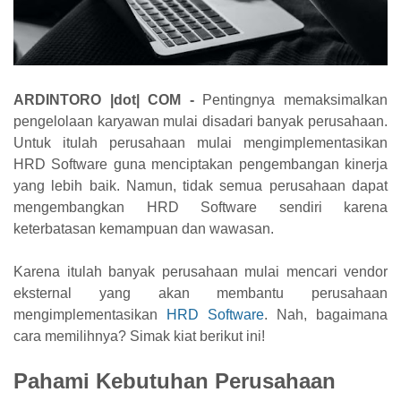
ARDINTORO |dot| COM
-
Pentingnya memaksimalkan
pengelolaan karyawan mulai disadari banyak perusahaan.
Untuk itulah perusahaan mulai mengimplementasikan
HRD Software guna menciptakan pengembangan kinerja
yang lebih baik. Namun, tidak semua perusahaan dapat
mengembangkan HRD Software sendiri karena
keterbatasan kemampuan dan wawasan.
Karena itulah banyak perusahaan mulai mencari vendor
eksternal yang akan membantu perusahaan
mengimplementasikan
HRD Software
. Nah, bagaimana
cara memilihnya? Simak kiat berikut ini!
Pahami Kebutuhan Perusahaan