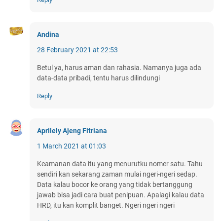
Andina
28 February 2021 at 22:53
Betul ya, harus aman dan rahasia. Namanya juga ada
data-data pribadi, tentu harus dilindungi
Reply
Aprilely Ajeng Fitriana
1 March 2021 at 01:03
Keamanan data itu yang menurutku nomer satu. Tahu
sendiri kan sekarang zaman mulai ngeri-ngeri sedap.
Data kalau bocor ke orang yang tidak bertanggung
jawab bisa jadi cara buat penipuan. Apalagi kalau data
HRD, itu kan komplit banget. Ngeri ngeri ngeri