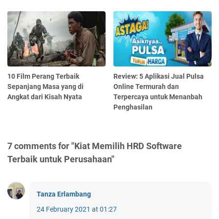
10 Film Perang Terbaik
Review: 5 Aplikasi Jual Pulsa
Sepanjang Masa yang di
Online Termurah dan
Angkat dari Kisah Nyata
Terpercaya untuk Menanbah
Penghasilan
7 comments for "Kiat Memilih HRD Software
Terbaik untuk Perusahaan"
Tanza Erlambang
24 February 2021 at 01:27