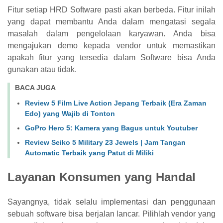
Fitur setiap HRD Software pasti akan berbeda. Fitur inilah
yang dapat membantu Anda dalam mengatasi segala
masalah dalam pengelolaan karyawan. Anda bisa
mengajukan demo kepada vendor untuk memastikan
apakah fitur yang tersedia dalam Software bisa Anda
gunakan atau tidak.
BACA JUGA
Review 5 Film Live Action Jepang Terbaik (Era Zaman
Edo) yang Wajib di Tonton
GoPro Hero 5: Kamera yang Bagus untuk Youtuber
Review Seiko 5 Military 23 Jewels | Jam Tangan
Automatic Terbaik yang Patut di Miliki
Layanan Konsumen yang Handal
Sayangnya, tidak selalu implementasi dan penggunaan
sebuah software bisa berjalan lancar. Pilihlah vendor yang