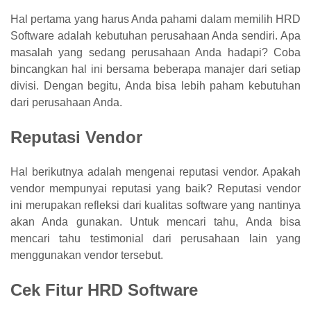
Hal pertama yang harus Anda pahami dalam memilih HRD
Software adalah kebutuhan perusahaan Anda sendiri. Apa
masalah yang sedang perusahaan Anda hadapi? Coba
bincangkan hal ini bersama beberapa manajer dari setiap
divisi. Dengan begitu, Anda bisa lebih paham kebutuhan
dari perusahaan Anda.
Reputasi Vendor
Hal berikutnya adalah mengenai reputasi vendor. Apakah
vendor mempunyai reputasi yang baik? Reputasi vendor
ini merupakan refleksi dari kualitas software yang nantinya
akan Anda gunakan. Untuk mencari tahu, Anda bisa
mencari tahu testimonial dari perusahaan lain yang
menggunakan vendor tersebut.
Cek Fitur HRD Software