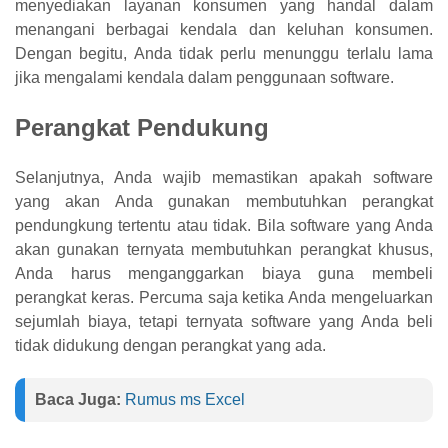
menyediakan layanan konsumen yang handal dalam
menangani berbagai kendala dan keluhan konsumen.
Dengan begitu, Anda tidak perlu menunggu terlalu lama
jika mengalami kendala dalam penggunaan software.
Perangkat Pendukung
Selanjutnya, Anda wajib memastikan apakah software
yang akan Anda gunakan membutuhkan perangkat
pendungkung tertentu atau tidak. Bila software yang Anda
akan gunakan ternyata membutuhkan perangkat khusus,
Anda harus menganggarkan biaya guna membeli
perangkat keras. Percuma saja ketika Anda mengeluarkan
sejumlah biaya, tetapi ternyata software yang Anda beli
tidak didukung dengan perangkat yang ada.
Baca Juga:
Rumus ms Excel