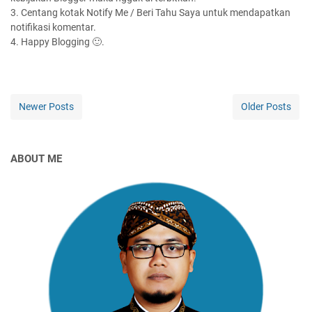
3. Centang kotak Notify Me / Beri Tahu Saya untuk mendapatkan
notifikasi komentar.
4. Happy Blogging 🙂.
Newer Posts
Older Posts
ABOUT ME