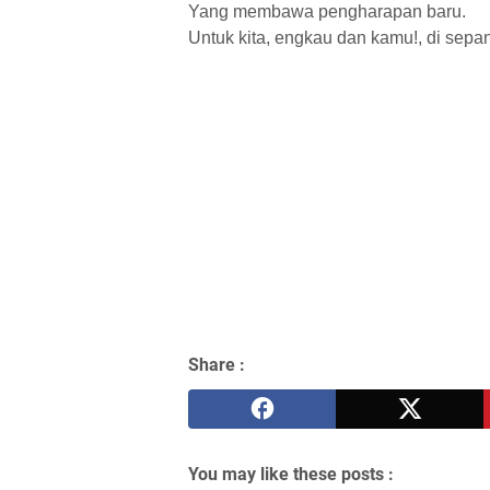
Yang membawa pengharapan baru.
Untuk kita, engkau dan kamu!, di sepa
Share :
You may like these posts :