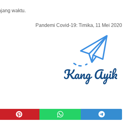
njang waktu.
Pandemi Covid-19: Timika, 11 Mei 2020