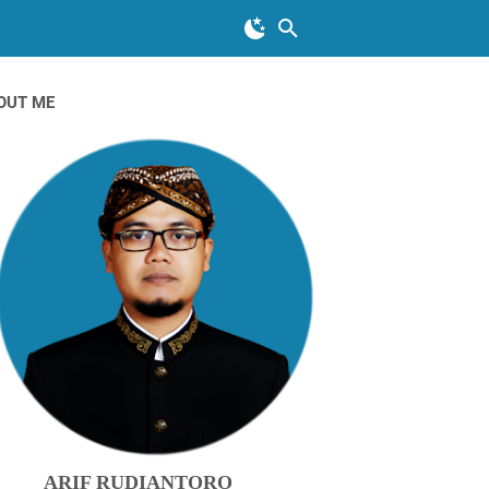
OUT ME
ARIF RUDIANTORO