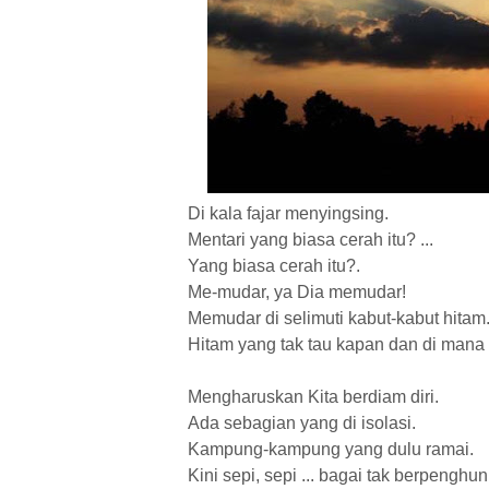
Di kala fajar menyingsing.
Mentari yang biasa cerah itu? ...
Yang biasa cerah itu?.
Me-mudar, ya Dia memudar!
Memudar di selimuti kabut-kabut hitam
Hitam yang tak tau kapan dan di mana
Mengharuskan Kita berdiam diri.
Ada sebagian yang di isolasi.
Kampung-kampung yang dulu ramai.
Kini sepi, sepi ... bagai tak berpenghun