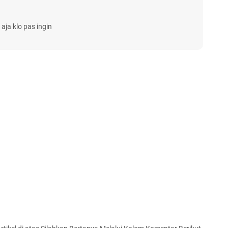
ja klo pas ingin