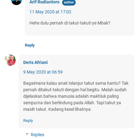
Arif Rudiantoro
11 May 2020 at 17:02
Hehe dulu pernah di takut-takuti ye Mbak?
Reply
Deris Afriani
9 May 2020 at 06:59
Bagaimana kalau anak telanjur takut sama hantu? Tak
pernah ditakut-takuti dengan hal begitu. Malah sudah
dijelaskan bahwa manusia adalah makhluk paling
sempurna dan berlindung pada Allah. Tapi takut ya
masih takut. Kadang kesel lihatnya.
Reply
Replies