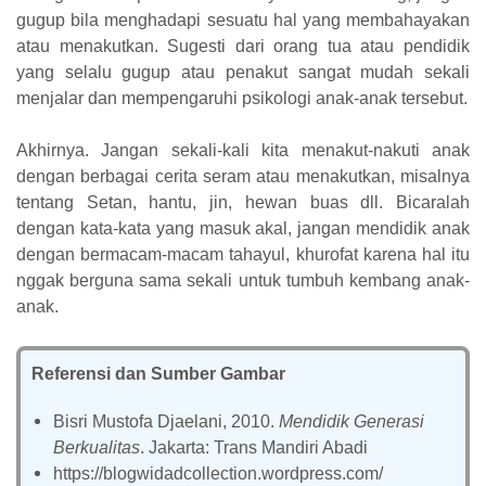
gugup bila menghadapi sesuatu hal yang membahayakan
atau menakutkan. Sugesti dari orang tua atau pendidik
yang selalu gugup atau penakut sangat mudah sekali
menjalar dan mempengaruhi psikologi anak-anak tersebut.
Akhirnya. Jangan sekali-kali kita menakut-nakuti anak
dengan berbagai cerita seram atau menakutkan, misalnya
tentang Setan, hantu, jin, hewan buas dll. Bicaralah
dengan kata-kata yang masuk akal, jangan mendidik anak
dengan bermacam-macam tahayul, khurofat karena hal itu
nggak berguna sama sekali untuk tumbuh kembang anak-
anak.
Referensi dan Sumber Gambar
Bisri Mustofa Djaelani, 2010.
Mendidik Generasi
Berkualitas
. Jakarta: Trans Mandiri Abadi
https://blogwidadcollection.wordpress.com/