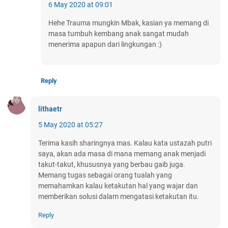
6 May 2020 at 09:01
Hehe Trauma mungkin Mbak, kasian ya memang di
masa tumbuh kembang anak sangat mudah
menerima apapun dari lingkungan :)
Reply
lithaetr
5 May 2020 at 05:27
Terima kasih sharingnya mas. Kalau kata ustazah putri
saya, akan ada masa di mana memang anak menjadi
takut-takut, khususnya yang berbau gaib juga.
Memang tugas sebagai orang tualah yang
memahamkan kalau ketakutan hal yang wajar dan
memberikan solusi dalam mengatasi ketakutan itu.
Reply