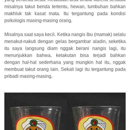
misalnya takut benda tertentu, hewan, tumbuhan bahkan
makhluk tak kasat mata. Itu tergantung pada kondisi
psikologis masing-masing orang.
Misalnya saat saya kecil. Ketika nangis Ibu (mamak) selalu
menakut-nakuti dengan gelas bergambar aladin, seketika
itu saya langsung diam nggak berani nangis lagi, itu
menunjukkan bahwa, ketakutan bisa terjadi bahkan
dengan hal-hal sederhana yang mungkin hal itu, nggak
membuat takut orang lain. Sekali lagi itu tergantung pada
pribadi masing-masing.