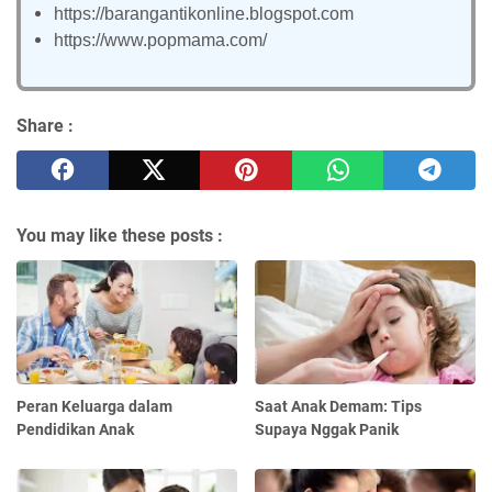
https://barangantikonline.blogspot.com
https://www.popmama.com/
Share :
You may like these posts :
Peran Keluarga dalam
Saat Anak Demam: Tips
Pendidikan Anak
Supaya Nggak Panik