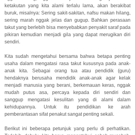
ketakutan yang kita alami terlalu lama, akan berakibat
buruk, misalnya: Sering sakit-sakitan, nafsu makan hilang,
sering marah nggak jelas dan gugup. Bahkan perasaan
takut yang berlebih bisa menyebabkan penyakit saraf pada
pikiran kemudian menjadi gila yang dapat merugikan diri
sendiri.
Kita sudah mengetahui bersama bahwa betapa penting
usaha dalam mengatasi rasa takut kususnya pada anak-
anak kita. Sebagai orang tua atau pendidik (guru)
hendaknya berusaha mendidik anak-anak agar kelak
menjadi manusia yang berani, berkemauan keras, nggak
mudah putus asa, percaya kepada diri sendiri dan
sanggup mengatasi kesulitan yang di alami dalam
kehidupannya. Untuk itu pendidikan ke arah
pemberantasan sifat penakut sangat penting sekali.
Berikut ini beberapa petunjuk yang perlu di perhatikan.