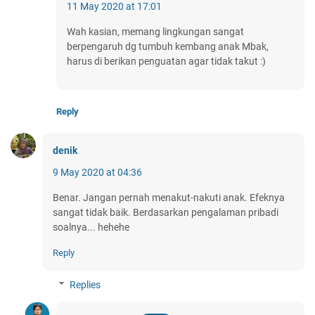
11 May 2020 at 17:01
Wah kasian, memang lingkungan sangat
berpengaruh dg tumbuh kembang anak Mbak,
harus di berikan penguatan agar tidak takut :)
Reply
denik
9 May 2020 at 04:36
Benar. Jangan pernah menakut-nakuti anak. Efeknya
sangat tidak baik. Berdasarkan pengalaman pribadi
soalnya... hehehe
Reply
Replies