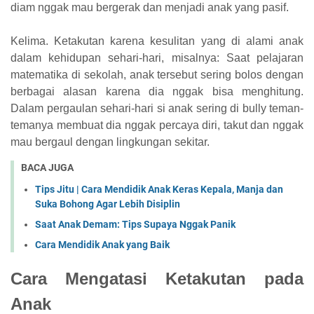
diam nggak mau bergerak dan menjadi anak yang pasif.
Kelima. Ketakutan karena kesulitan yang di alami anak
dalam kehidupan sehari-hari, misalnya: Saat pelajaran
matematika di sekolah, anak tersebut sering bolos dengan
berbagai alasan karena dia nggak bisa menghitung.
Dalam pergaulan sehari-hari si anak sering di bully teman-
temanya membuat dia nggak percaya diri, takut dan nggak
mau bergaul dengan lingkungan sekitar.
BACA JUGA
Tips Jitu | Cara Mendidik Anak Keras Kepala, Manja dan
Suka Bohong Agar Lebih Disiplin
Saat Anak Demam: Tips Supaya Nggak Panik
Cara Mendidik Anak yang Baik
Cara Mengatasi Ketakutan pada
Anak