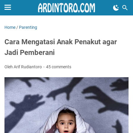
Home
/
Parenting
Cara Mengatasi Anak Penakut agar
Jadi Pemberani
Oleh Arif Rudiantoro
45 comments