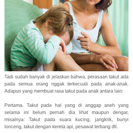
Tadi sudah banyak di jelaskan bahwa, perasaan takut ada
pada semua orang nggak terkecuali pada anak-anak.
Adapun yang membuat rasa takut pada anak antara lain:
Pertama. Takut pada hal yang di anggap aneh yang
selama ini belum pernah dia lihat maupun dengar,
misalnya: Takut pada suara kucing, jangkrik, bunyi
lonceng, takut dengan kereta api, pesawat terbang dll.