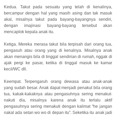
Kedua. Takut pada sesuatu yang telah di kenalinya,
bercampur dengan hal yang masih asing dan tak masuk
akal, misalnya takut pada bayang-bayangnya sendiri,
dengan imajinasi bayang-bayang tersebut akan
mencaplok kepala anak itu.
Ketiga. Mereka merasa takut bila terpisah dari orang tua,
pengasuh atau orang yang di kenalnya. Misalnya anak
akan menangis bila di tinggal sendirian di rumah, nggak di
ajak pergi ke pasar, ketika di tinggal masuk ke kamar
kecil/WC dll.
Keempat. Terpengaruh orang dewasa atau anak-anak
yang sudah besar. Anak dapat menjadi penakut bila orang
tua, kakak-kakaknya atau pengasuhnya sering menakut-
nakuti dia, misalnya karena anak itu terlalu aktif
pengasuhnya sering menakuti dengan kalimat “he jangan
nakal ada setan wo wo di depan itu”. Seketika itu anak jadi