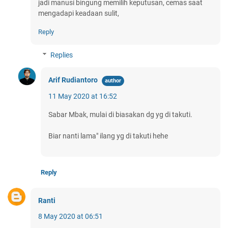
jadi manusi bingung memilih keputusan, cemas saat
mengadapi keadaan sulit,
Reply
Replies
Arif Rudiantoro
11 May 2020 at 16:52
Sabar Mbak, mulai di biasakan dg yg di takuti.
Biar nanti lama" ilang yg di takuti hehe
Reply
Ranti
8 May 2020 at 06:51