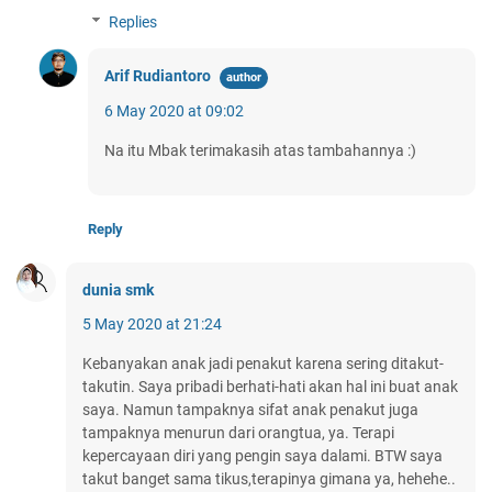
Replies
Arif Rudiantoro
6 May 2020 at 09:02
Na itu Mbak terimakasih atas tambahannya :)
Reply
dunia smk
5 May 2020 at 21:24
Kebanyakan anak jadi penakut karena sering ditakut-
takutin. Saya pribadi berhati-hati akan hal ini buat anak
saya. Namun tampaknya sifat anak penakut juga
tampaknya menurun dari orangtua, ya. Terapi
kepercayaan diri yang pengin saya dalami. BTW saya
takut banget sama tikus,terapinya gimana ya, hehehe..