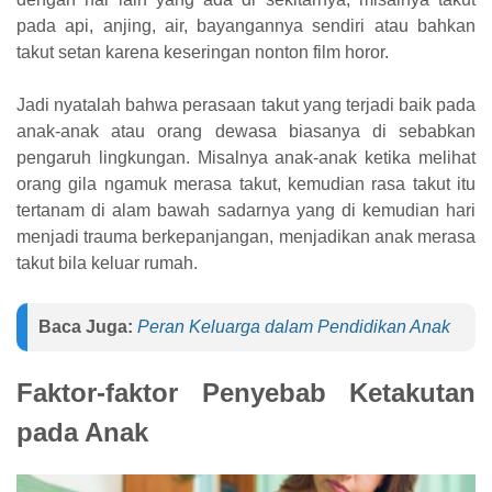
pada api, anjing, air, bayangannya sendiri atau bahkan
takut setan karena keseringan nonton film horor.
Jadi nyatalah bahwa perasaan takut yang terjadi baik pada
anak-anak atau orang dewasa biasanya di sebabkan
pengaruh lingkungan. Misalnya anak-anak ketika melihat
orang gila ngamuk merasa takut, kemudian rasa takut itu
tertanam di alam bawah sadarnya yang di kemudian hari
menjadi trauma berkepanjangan, menjadikan anak merasa
takut bila keluar rumah.
Baca Juga:
Peran Keluarga dalam Pendidikan Anak
Faktor-faktor Penyebab Ketakutan
pada Anak