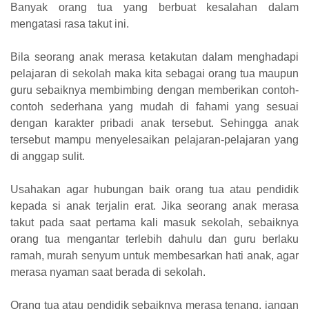
Banyak orang tua yang berbuat kesalahan dalam
mengatasi rasa takut ini.
Bila seorang anak merasa ketakutan dalam menghadapi
pelajaran di sekolah maka kita sebagai orang tua maupun
guru sebaiknya membimbing dengan memberikan contoh-
contoh sederhana yang mudah di fahami yang sesuai
dengan karakter pribadi anak tersebut. Sehingga anak
tersebut mampu menyelesaikan pelajaran-pelajaran yang
di anggap sulit.
Usahakan agar hubungan baik orang tua atau pendidik
kepada si anak terjalin erat. Jika seorang anak merasa
takut pada saat pertama kali masuk sekolah, sebaiknya
orang tua mengantar terlebih dahulu dan guru berlaku
ramah, murah senyum untuk membesarkan hati anak, agar
merasa nyaman saat berada di sekolah.
Orang tua atau pendidik sebaiknya merasa tenang, jangan