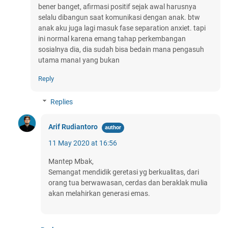
bener banget, afirmasi positif sejak awal harusnya
selalu dibangun saat komunikasi dengan anak. btw
anak aku juga lagi masuk fase separation anxiet. tapi
ini normal karena emang tahap perkembangan
sosialnya dia, dia sudah bisa bedain mana pengasuh
utama manaI yang bukan
Reply
Replies
Arif Rudiantoro
11 May 2020 at 16:56
Mantep Mbak,
Semangat mendidik geretasi yg berkualitas, dari
orang tua berwawasan, cerdas dan beraklak mulia
akan melahirkan generasi emas.