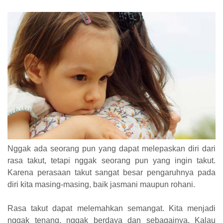
Nggak ada seorang pun yang dapat melepaskan diri dari
rasa takut, tetapi nggak seorang pun yang ingin takut.
Karena perasaan takut sangat besar pengaruhnya pada
diri kita masing-masing, baik jasmani maupun rohani.
Rasa takut dapat melemahkan semangat. Kita menjadi
nggak tenang, nggak berdaya dan sebagainya. Kalau