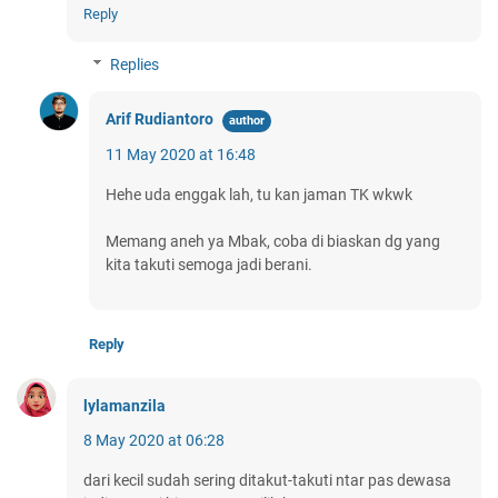
Reply
Replies
Arif Rudiantoro
11 May 2020 at 16:48
Hehe uda enggak lah, tu kan jaman TK wkwk
Memang aneh ya Mbak, coba di biaskan dg yang
kita takuti semoga jadi berani.
Reply
lylamanzila
8 May 2020 at 06:28
dari kecil sudah sering ditakut-takuti ntar pas dewasa