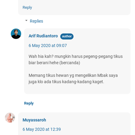
Reply
Replies
Arif Rudiantoro
6 May 2020 at 09:07
Wah hia kah? mungkin harus pegeng-pegang tikus
biar berani hehe (bercanda)
Memang tikus hewan yg mengelikan Mbak saya
juga klo ada tikus kadang-kadang kaget.
Reply
Muyassaroh
6 May 2020 at 12:39