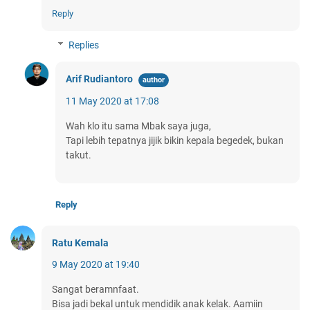
Reply
Replies
Arif Rudiantoro
11 May 2020 at 17:08
Wah klo itu sama Mbak saya juga,
Tapi lebih tepatnya jijik bikin kepala begedek, bukan
takut.
Reply
Ratu Kemala
9 May 2020 at 19:40
Sangat beramnfaat.
Bisa jadi bekal untuk mendidik anak kelak. Aamiin